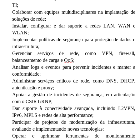
TI;
Colaborar com equipes multidisciplinares na implantação de
soluções de rede;
Instalar, configurar e dar suporte a redes LAN, WAN e
WLAN;
Implementar políticas de segurança para proteção de dados e
infraestrutura;
Gerenciar serviços de rede, como VPN, firewall,
balanceamento de carga e
QoS
;
Analisar logs e eventos para prevenir incidentes e manter a
conformidade;
Administrar serviços críticos de rede, como DNS, DHCP,
autenticação e proxy;
Apoiar a gestão de incidentes de segurança, em articulação
com o CSIRT/RNP;
Dar suporte à conectividade avançada, incluindo L2VPN,
IPv6, MPLS e redes de alta performance;
Participar de projetos de modernização da infraestrutura,
avaliando e implementando novas tecnologias;
Operar e aprimorar ferramentas de monitoramento