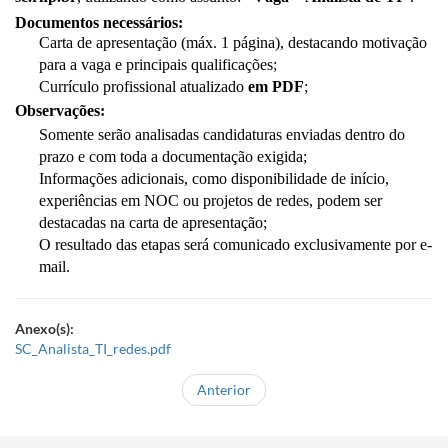
Documentos necessários:
Carta de apresentação (máx. 1 página), destacando motivação
para a vaga e principais qualificações;
Currículo profissional atualizado
em PDF
;
Observações:
Somente serão analisadas candidaturas enviadas dentro do
prazo e com toda a documentação exigida;
Informações adicionais, como disponibilidade de início,
experiências em NOC ou projetos de redes, podem ser
destacadas na carta de apresentação;
O resultado das etapas será comunicado exclusivamente por e-
mail.
Anexo(s):
SC_Analista_TI_redes.pdf
Anterior