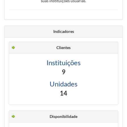
suas instituições usuárias.
Indicadores
Clientes
Instituições
9
Unidades
14
Disponibilidade