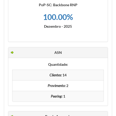
PoP-SC: Backbone RNP
100.00%
Dezembro - 2025
ASN
Quantidade:
Clientes:
14
Provimento:
2
Peering:
1