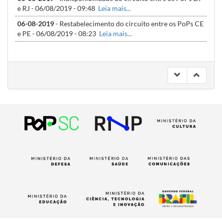
e RJ - 06/08/2019 - 09:48
Leia mais...
06-08-2019
- Restabelecimento do circuito entre os PoPs CE
e PE - 06/08/2019 - 08:23
Leia mais...