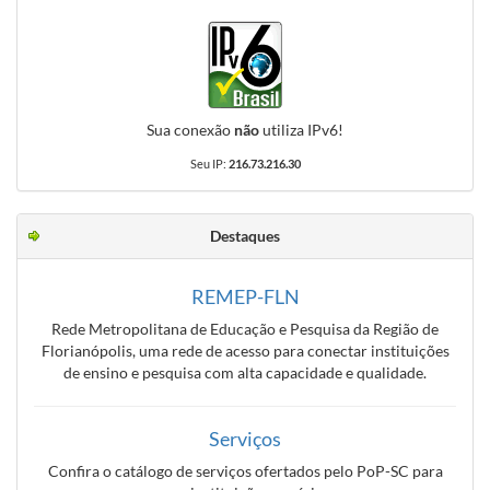
Sua conexão
não
utiliza IPv6!
Seu IP:
216.73.216.30
Destaques
REMEP-FLN
Rede Metropolitana de Educação e Pesquisa da Região de
Florianópolis, uma rede de acesso para conectar instituições
de ensino e pesquisa com alta capacidade e qualidade.
Serviços
Confira o catálogo de serviços ofertados pelo PoP-SC para